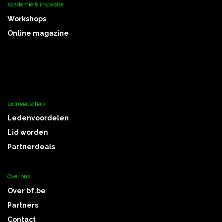
Academie & inspiratie
Workshops
Online magazine
Lidmaatschap
Ledenvoordelen
Lid worden
Partnerdeals
Over ons
Over bf.be
Partners
Contact