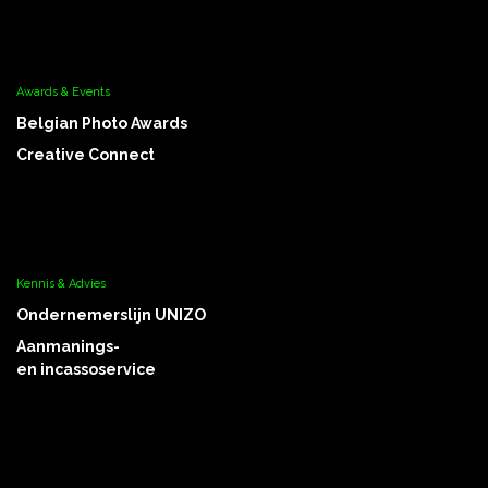
Awards & Events
Belgian Photo Awards
Creative Connect
Kennis & Advies
Ondernemerslijn UNIZO
Aanmanings-
en incassoservice