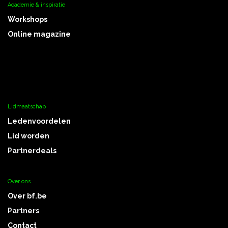
Academie & inspiratie
Workshops
Online magazine
Lidmaatschap
Ledenvoordelen
Lid worden
Partnerdeals
Over ons
Over bf.be
Partners
Contact