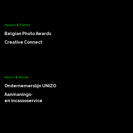
Awards & Events
Belgian Photo Awards
Creative Connect
Kennis & Advies
Ondernemerslijn UNIZO
Aanmanings-
en incassoservice