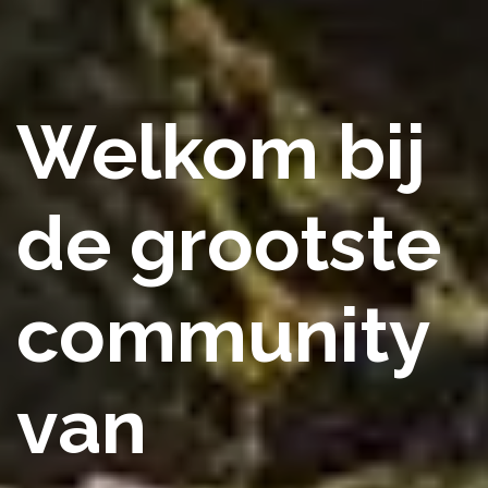
Welkom bij
de grootste
community
van