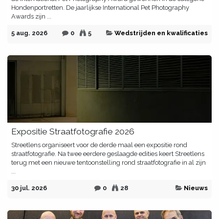
Hondenportretten. De jaarlijkse International Pet Photography
Awards zijn ...
5 aug. 2026
0
5
Wedstrijden en kwalificaties
Expositie Straatfotografie 2026
Streetlens organiseert voor de derde maal een expositie rond
straatfotografie. Na twee eerdere geslaagde edities keert Streetlens
terug met een nieuwe tentoonstelling rond straatfotografie in al zijn
...
30 jul. 2026
0
28
Nieuws