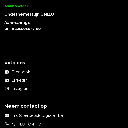
Kennis & Advies
Ondernemerslijn UNIZO
Aanmanings-
en incassoservice
Volg ons
Facebook
LinkedIn
Instagram
Neem contact op
info@beroepsfotografen.be
+32 477 67 41 17