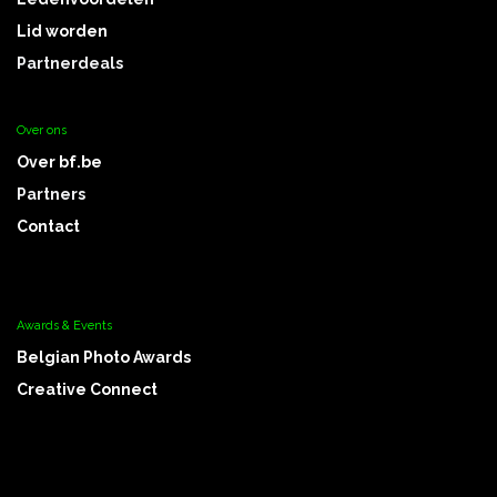
Lid worden
Partnerdeals
Over ons
Over bf.be
Partners
Contact
Awards & Events
Belgian Photo Awards
Creative Connect