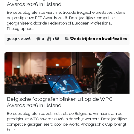
Awards 2026 in IJsland
Beroepsfotografen.be viert met trots de Belgische prestaties tijdens
de prestigieuze FEP Awards 2026. Deze jaarlijkse competitie,
georganiseerd door de Federation of European Professional
Photographer...
30 apr. 2026
0
188
Wedstrijden en kwalificaties
Belgische fotografen blinken uit op de WPC
Awards 2026 in IJsland
Beroepsfotografen.be zet met trots de Belgische winnaars van de
prestigieuze WPC Awards 2026 in de schijnwerpers. Deze jaarlijkse
competitie, georganiseerd door de World Photographic Cup, brengt
het k...