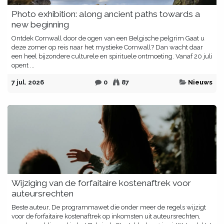
Photo exhibition: along ancient paths towards a
new beginning
Ontdek Cornwall door de ogen van een Belgische pelgrim Gaat u
deze zomer op reis naar het mystieke Cornwall? Dan wacht daar
een heel bijzondere culturele en spirituele ontmoeting. Vanaf 20 juli
opent ...
7 jul. 2026
0
87
Nieuws
Wijziging van de forfaitaire kostenaftrek voor
auteursrechten
Beste auteur, De programmawet die onder meer de regels wijzigt
voor de forfaitaire kostenaftrek op inkomsten uit auteursrechten,