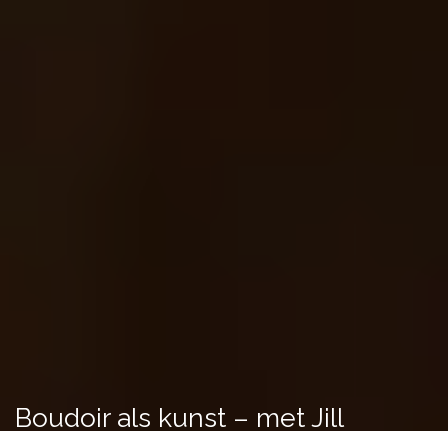
Boudoir als kunst – met Jill