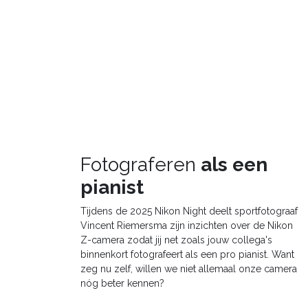
Fotograferen
als een
pianist
Tijdens de 2025 Nikon Night deelt sportfotograaf
Vincent Riemersma zijn inzichten over de Nikon
Z-camera zodat jij net zoals jouw collega's
binnenkort fotografeert als een pro pianist. Want
zeg nu zelf, willen we niet allemaal onze camera
nóg beter kennen?