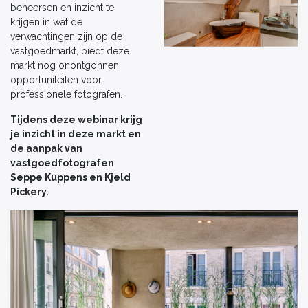
beheersen en inzicht te
krijgen in wat de
verwachtingen zijn op de
vastgoedmarkt, biedt deze
markt nog onontgonnen
opportuniteiten voor
professionele fotografen.
Tijdens deze webinar krijg
je inzicht in deze markt en
de aanpak van
vastgoedfotografen
Seppe Kuppens en Kjeld
Pickery.